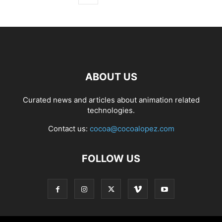
ABOUT US
Curated news and articles about animation related
technologies.
Contact us:
cocoa@cocoalopez.com
FOLLOW US