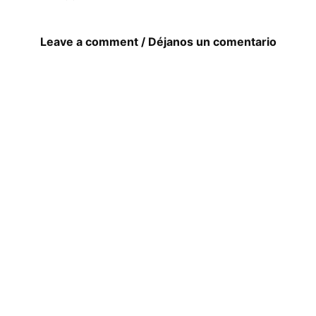
Leave a comment / Déjanos un comentario