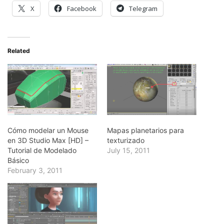
X
Facebook
Telegram
Related
Cómo modelar un Mouse
Mapas planetarios para
en 3D Studio Max [HD] –
texturizado
Tutorial de Modelado
July 15, 2011
Básico
February 3, 2011