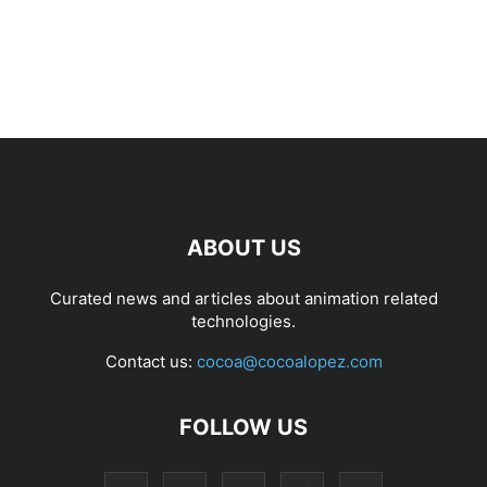
ABOUT US
Curated news and articles about animation related
technologies.
Contact us:
cocoa@cocoalopez.com
FOLLOW US