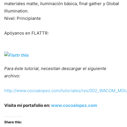
materiales matte, iluminación básica, final gather y Global
Illumination.
Nivel: Principiante
Apóyanos en FLATTR:
Para éste tutorial, necesitan descargar el siguiente
archivo:
http://www.cocoalopez.com/tutoriales/res/002_WACOM_MO
Visita mi portafolio en:
www.cocoalopez.com
Share this: