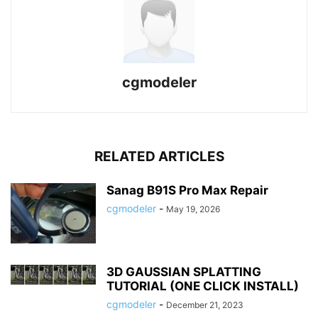
cgmodeler
RELATED ARTICLES
Sanag B91S Pro Max Repair
cgmodeler
-
May 19, 2026
3D GAUSSIAN SPLATTING
TUTORIAL (ONE CLICK INSTALL)
cgmodeler
-
December 21, 2023