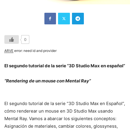
0
ARVE
error: need id and provider
El segundo tutorial de la serie “3D Studio Max en español”
“Rendering de un mouse con Mental Ray”
El segundo tutorial de la serie “3D Studio Max en Español”,
cómo renderear un mouse en 3D Studio Max usando
Mental Ray. Vamos a abarcar los siguientes conceptos:
Asignación de materiales, cambiar colores, glossyness,