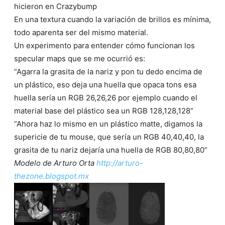
hicieron en Crazybump
En una textura cuando la variación de brillos es mínima,
todo aparenta ser del mismo material.
Un experimento para entender cómo funcionan los
specular maps que se me ocurrió es:
“Agarra la grasita de la nariz y pon tu dedo encima de
un plástico, eso deja una huella que opaca tons esa
huella sería un RGB 26,26,26 por ejemplo cuando el
material base del plástico sea un RGB 128,128,128”
“Ahora haz lo mismo en un plástico matte, digamos la
supericie de tu mouse, que sería un RGB 40,40,40, la
grasita de tu nariz dejaría una huella de RGB 80,80,80”
Modelo de Arturo Orta
http://arturo-
thezone.blogspot.mx