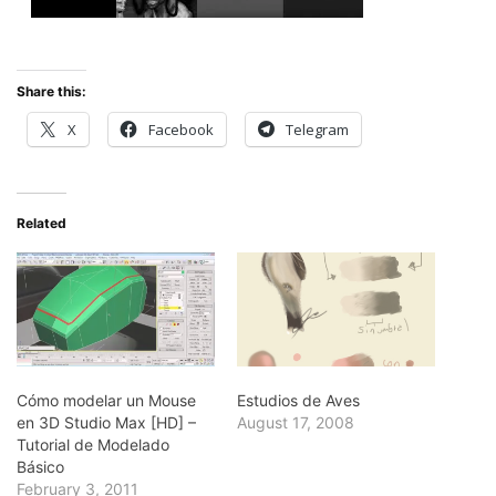
Share this:
X
Facebook
Telegram
Related
Cómo modelar un Mouse
Estudios de Aves
en 3D Studio Max [HD] –
August 17, 2008
Tutorial de Modelado
Básico
February 3, 2011