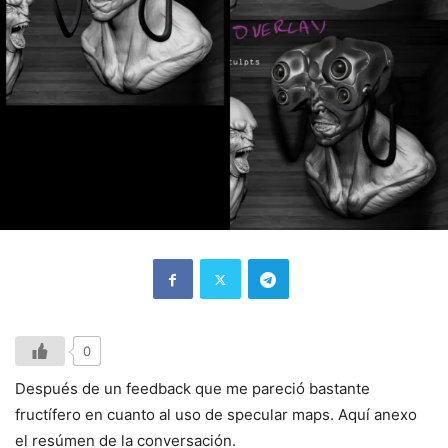
0
Después de un feedback que me pareció bastante
fructífero en cuanto al uso de specular maps. Aquí anexo
el resúmen de la conversación.