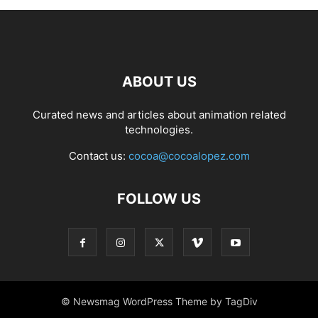
ABOUT US
Curated news and articles about animation related
technologies.
Contact us:
cocoa@cocoalopez.com
FOLLOW US
© Newsmag WordPress Theme by TagDiv