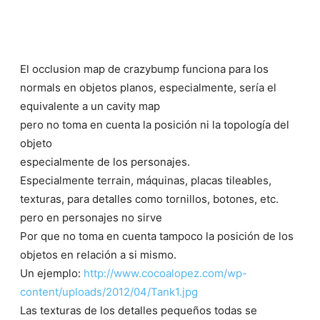
El occlusion map de crazybump funciona para los
normals en objetos planos, especialmente, sería el
equivalente a un cavity map
pero no toma en cuenta la posición ni la topología del
objeto
especialmente de los personajes.
Especialmente terrain, máquinas, placas tileables,
texturas, para detalles como tornillos, botones, etc.
pero en personajes no sirve
Por que no toma en cuenta tampoco la posición de los
objetos en relación a si mismo.
Un ejemplo:
http://www.cocoalopez.com/wp-
content/uploads/2012/04/Tank1.jpg
Las texturas de los detalles pequeños todas se