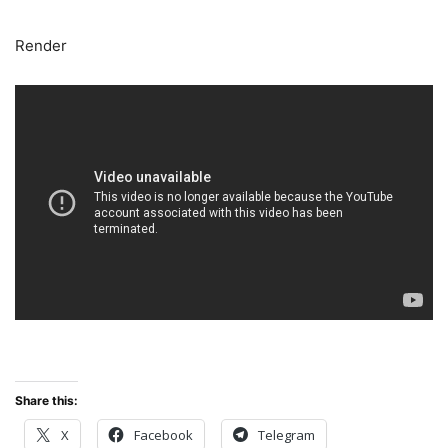
Render
Share this:
X
Facebook
Telegram