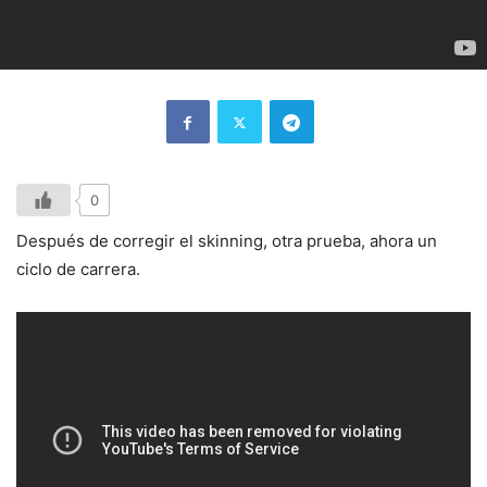
0
Después de corregir el skinning, otra prueba, ahora un
ciclo de carrera.