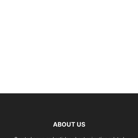
ABOUT US