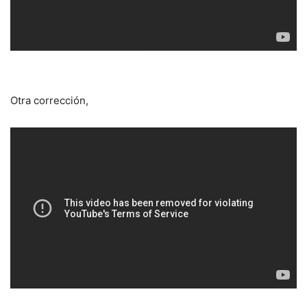
Otra corrección,