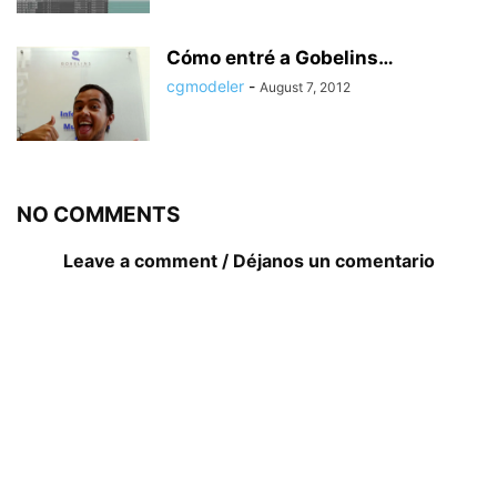
Cómo entré a Gobelins…
cgmodeler
-
August 7, 2012
NO COMMENTS
Leave a comment / Déjanos un comentario