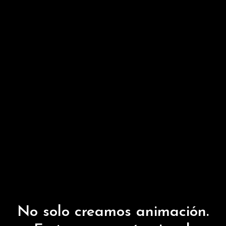
No solo creamos animación.