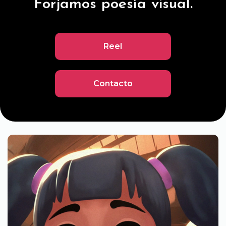
Forjamos poesía visual.
Reel
Contacto